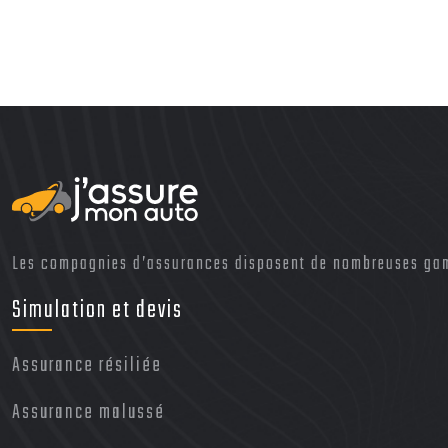
Les compagnies d’assurances disposent de nombreuses gamm
Simulation et devis
Assurance résiliée
Assurance malussé