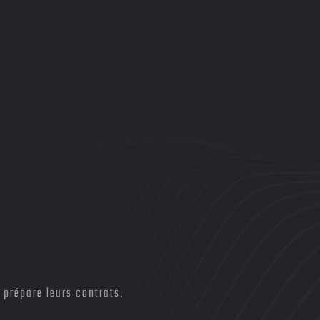
 prépare leurs contrats.