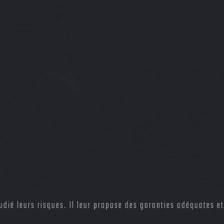
udié leurs risques. Il leur propose des garanties adéquates et