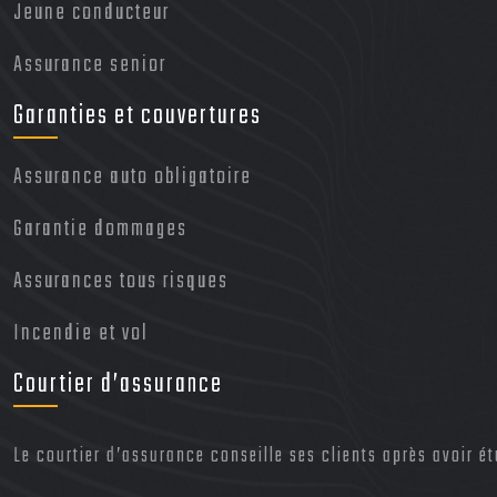
Jeune conducteur
Assurance senior
Garanties et couvertures
Assurance auto obligatoire
Garantie dommages
Assurances tous risques
Incendie et vol
Courtier d’assurance
Le courtier d’assurance conseille ses clients après avoir ét