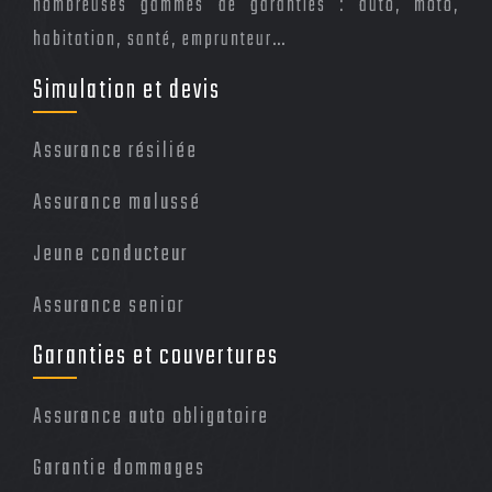
nombreuses gammes de garanties : auto, moto,
habitation, santé, emprunteur…
Simulation et devis
Assurance résiliée
Assurance malussé
Jeune conducteur
Assurance senior
Garanties et couvertures
Assurance auto obligatoire
Garantie dommages