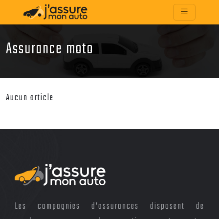
Assurance moto
Aucun article
Les compagnies d’assurances disposent de