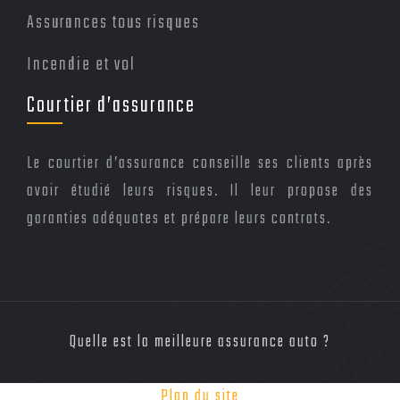
Assurances tous risques
Incendie et vol
Courtier d’assurance
Le courtier d’assurance conseille ses clients après
avoir étudié leurs risques. Il leur propose des
garanties adéquates et prépare leurs contrats.
Quelle est la meilleure assurance auto ?
Plan du site