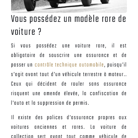
Vous possédez un modèle rare de
voiture ?
Si vous possédez une voiture rare, il est
obligatoire de souscrire une assurance et de
passer un
contrôle technique automobile
, puisqu’il
s’agit avant tout d’un véhicule terrestre à moteur..
Ceux qui décident de rouler sans assurance
risquent une amende élevée, la confiscation de
l’auto et la suppression de permis.
Il existe des polices d’assurance propres aux
voitures anciennes et rares. La voiture de
collection sert avant tout comme véhicule de