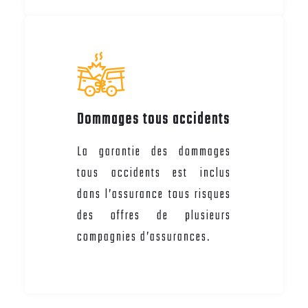
Dommages tous accidents
La garantie des dommages
tous accidents est inclus
dans l’assurance tous risques
des offres de plusieurs
compagnies d’assurances.