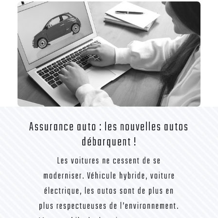
Assurance auto : les nouvelles autos
débarquent !
Les voitures ne cessent de se
moderniser. Véhicule hybride, voiture
électrique, les autos sont de plus en
plus respectueuses de l’environnement.