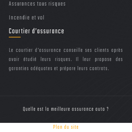
Assurances tous risques
Incendie et vol
Courtier d’assurance
Le courtier d’assurance conseille ses clients après
avoir étudié leurs risques. Il leur propose des
garanties adéquates et prépare leurs contrats.
Quelle est la meilleure assurance auto ?
Plan du site