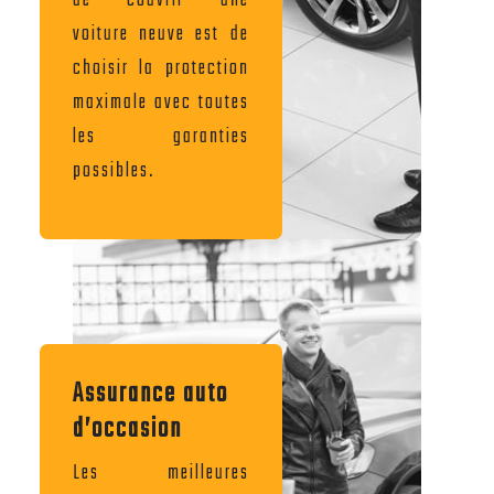
de couvrir une
voiture neuve est de
choisir la protection
maximale avec toutes
les garanties
possibles.
Assurance auto
d’occasion
Les meilleures