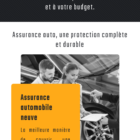
et à votre budget.
Assurance auto, une protection complète
et durable
Assurance
automobile
neuve
La meilleure manière