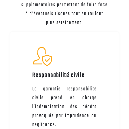
supplémentaires permettent de faire face
à d’éventuels risques tout en roulant
plus sereinement.
Responsabilité civile
La garantie responsabilité
civile prend en charge
l’indemnisation des dégâts
provoqués par imprudence ou
négligence.