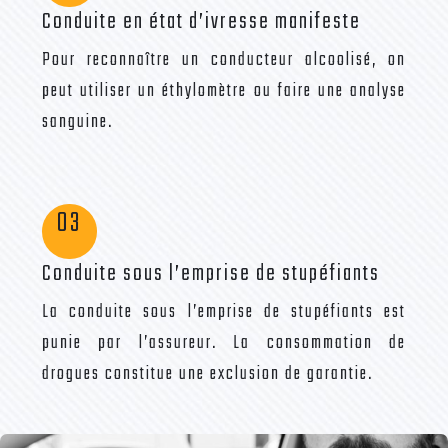
Conduite en état d’ivresse manifeste
Pour reconnaître un conducteur alcoolisé, on
peut utiliser un éthylomètre ou faire une analyse
sanguine.
03
Conduite sous l’emprise de stupéfiants
La conduite sous l’emprise de stupéfiants est
punie par l’assureur. La consommation de
drogues constitue une exclusion de garantie.