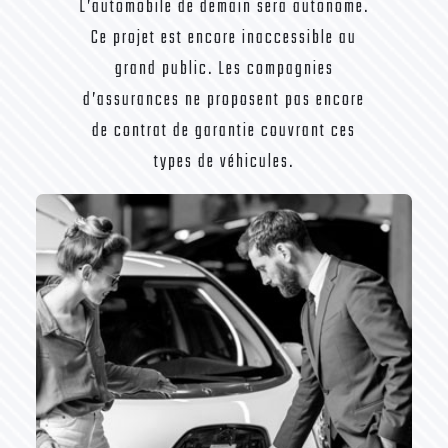
L’automobile de demain sera autonome.
Ce projet est encore inaccessible au
grand public. Les compagnies
d’assurances ne proposent pas encore
de contrat de garantie couvrant ces
types de véhicules.