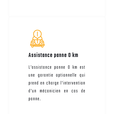
Assistance panne 0 km
L’assistance panne 0 km est
une garantie optionnelle qui
prend en charge l’intervention
d’un mécanicien en cas de
panne.