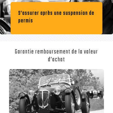
S’assurer après une suspension de
permis
Garantie remboursement de la valeur
d’achat