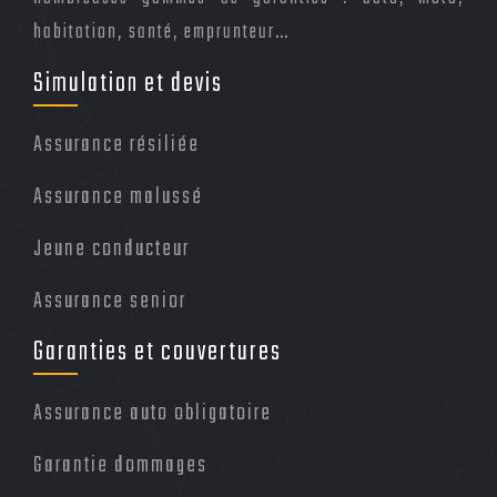
habitation, santé, emprunteur…
Simulation et devis
Assurance résiliée
Assurance malussé
Jeune conducteur
Assurance senior
Garanties et couvertures
Assurance auto obligatoire
Garantie dommages