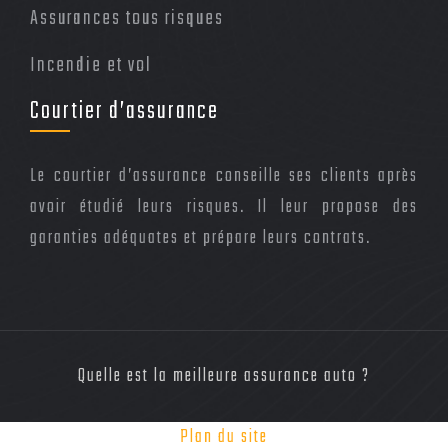
Assurances tous risques
Incendie et vol
Courtier d’assurance
Le courtier d’assurance conseille ses clients après
avoir étudié leurs risques. Il leur propose des
garanties adéquates et prépare leurs contrats.
Quelle est la meilleure assurance auto ?
Plan du site